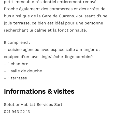
petit immeuble résidentiel entièrement rénové.
Proche également des commerces et des arrêts de
bus ainsi que de la Gare de Clarens. Jouissant d’une
jolie terrasse, ce bien est idéal pour une personne
recherchant le calme et la fonctionnalité.
Il comprend :
– cuisine agencée avec espace salle à manger et
équipée d’un lave-linge/sèche-linge combiné
– 1 chambre
– 1 salle de douche
– 1 terrasse
Informations & visites
SolutionHabitat Services Sàrl
021 943 22 13