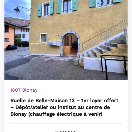
1807 Blonay
Ruelle de Belle-Maison 13 – 1er loyer offert
– Dépôt/atelier ou institut au centre de
Blonay (chauffage électrique à venir)