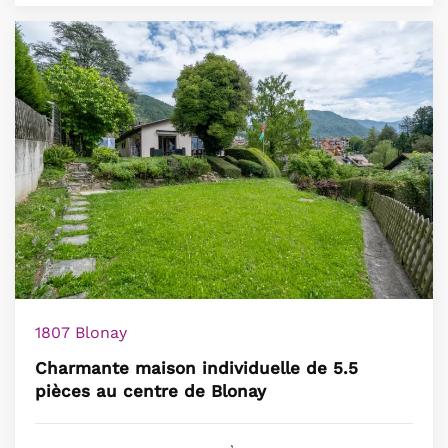
1807 Blonay
Charmante maison individuelle de 5.5
pièces au centre de Blonay