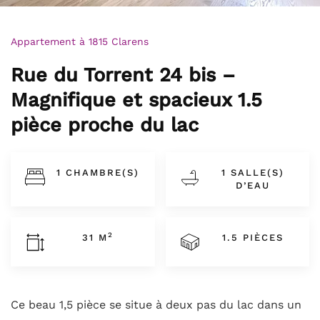
Appartement à 1815 Clarens
Rue du Torrent 24 bis –
Magnifique et spacieux 1.5
pièce proche du lac
1 CHAMBRE(S)
1 SALLE(S)
D’EAU
2
31 M
1.5 PIÈCES
Ce beau 1,5 pièce se situe à deux pas du lac dans un