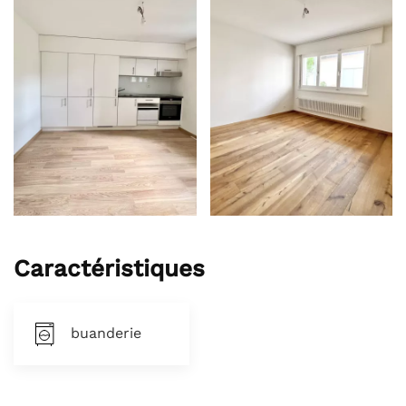
Caractéristiques
buanderie