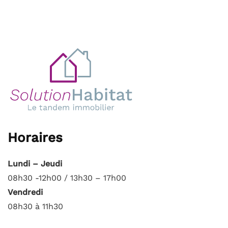
Horaires
Lundi – Jeudi
08h30 -12h00 / 13h30 – 17h00
Vendredi
08h30 à 11h30