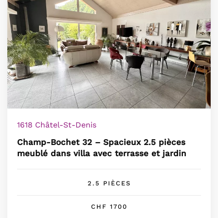
1618 Châtel-St-Denis
Champ-Bochet 32 – Spacieux 2.5 pièces
meublé dans villa avec terrasse et jardin
2.5 PIÈCES
CHF 1700