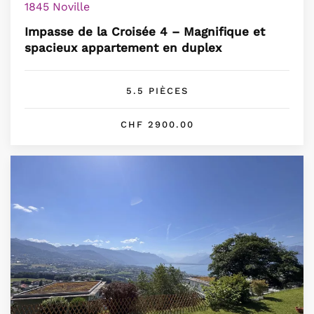
1845 Noville
Impasse de la Croisée 4 – Magnifique et
spacieux appartement en duplex
5.5 PIÈCES
CHF 2900.00