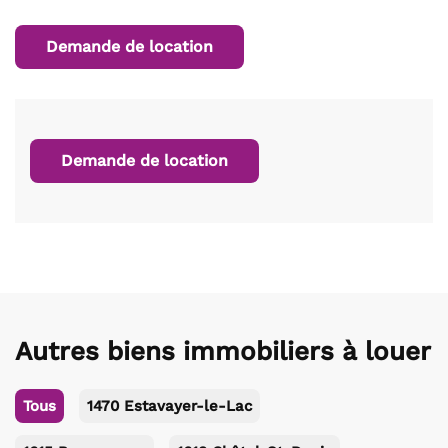
Demande de location
Demande de location
Autres biens immobiliers à louer
Tous
1470 Estavayer-le-Lac