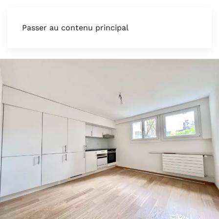
Passer au contenu principal