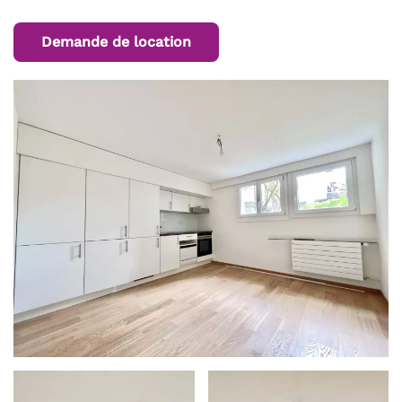
Demande de location