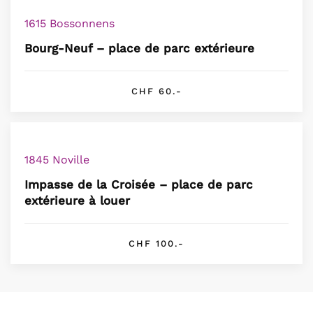
1615 Bossonnens
Bourg-Neuf – place de parc extérieure
CHF 60.-
1845 Noville
Impasse de la Croisée – place de parc
extérieure à louer
CHF 100.-