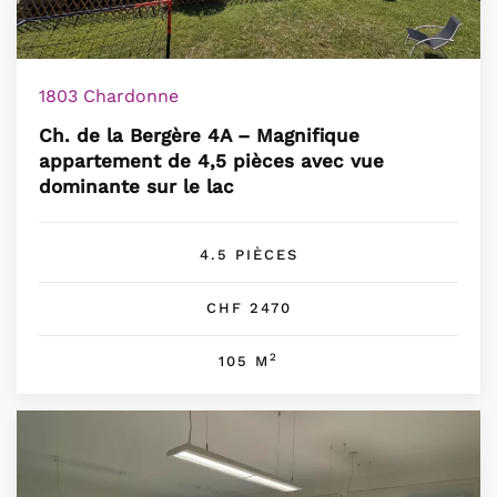
1803 Chardonne
Ch. de la Bergère 4A – Magnifique
appartement de 4,5 pièces avec vue
dominante sur le lac
4.5 PIÈCES
CHF 2470
2
105 M